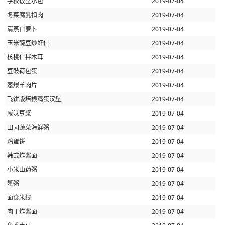
学校饭堂承包
2019-07-04
冬菜腐乳扣肉
2019-07-04
清蒸白萝卜
2019-07-04
玉米豌豆炒虾仁
2019-07-04
核桃仁拌木耳
2019-07-04
豆豉荷包蛋
2019-07-04
葱爆羊肉片
2019-07-04
飞饼版培根鸡蛋汉堡
2019-07-04
咸味豆浆
2019-07-04
田园蔬菜海鲜粥
2019-07-04
鸡蛋饼
2019-07-04
韩式炸酱面
2019-07-04
小米山药粥
2019-07-04
蟹粥
2019-07-04
面食米线
2019-07-04
肉丁炸酱面
2019-07-04