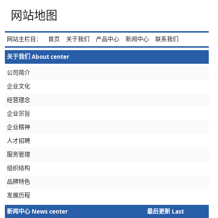
网站地图
网站主栏目：
首页
关于我们
产品中心
新闻中心
联系我们
关于我们 About center
公司简介
企业文化
经营理念
企业宗旨
企业精神
人才招聘
服务管理
组织结构
品牌特色
发展历程
新闻中心 News center
最后更新 Last