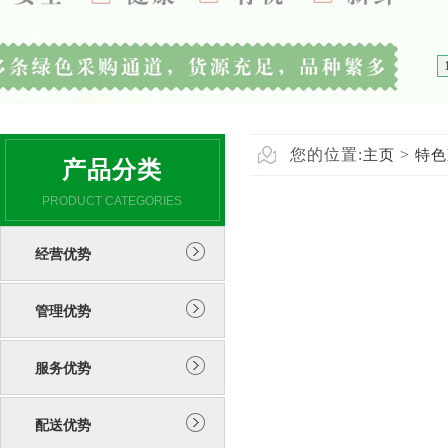
您的位置:
>
主页
特色
产品分类
PRODUCT CATEGORIES
经营优势
管理优势
服务优势
配送优势