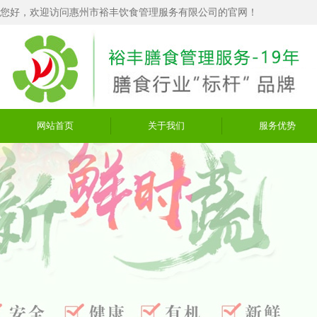
您好，欢迎访问惠州市裕丰饮食管理服务有限公司的官网！
网站首页
关于我们
服务优势