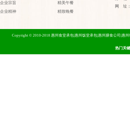
企业宗旨
精美午餐
网 址：htt
企业精神
精致晚餐
Copyright © 2010-2018 惠州食堂承包|惠州饭堂承包|惠州膳
热门关