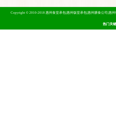
Copyright © 2010-2018 惠州食堂承包|惠州饭堂承包|惠州膳
热门关