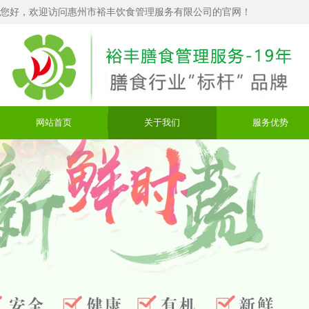
您好，欢迎访问惠州市裕丰饮食管理服务有限公司的官网！
网站首页
关于我们
服务优势