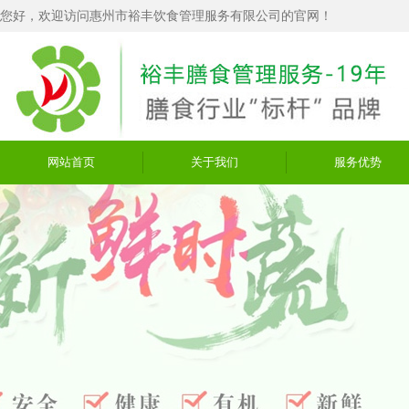
您好，欢迎访问惠州市裕丰饮食管理服务有限公司的官网！
网站首页
关于我们
服务优势