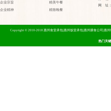
企业宗旨
精美午餐
网 址：htt
企业精神
精致晚餐
Copyright © 2010-2018 惠州食堂承包|惠州饭堂承包|惠州膳
热门关