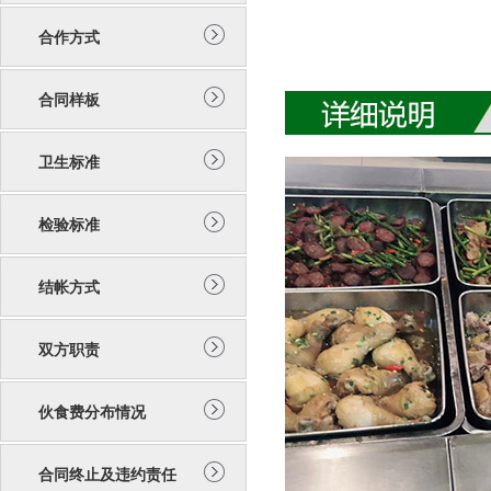
合作方式
合同样板
卫生标准
检验标准
结帐方式
双方职责
伙食费分布情况
合同终止及违约责任