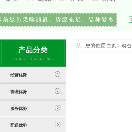
您的位置:
>
主页
特色
产品分类
PRODUCT CATEGORIES
经营优势
管理优势
服务优势
配送优势