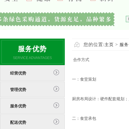
您的位置:
>
主页
服务
服务优势
SERVICE ADVANTAGES
合作方式
经营优势
一：食堂策划
管理优势
厨房布局设计：硬件配套规划；
服务优势
二：食堂承包
配送优势