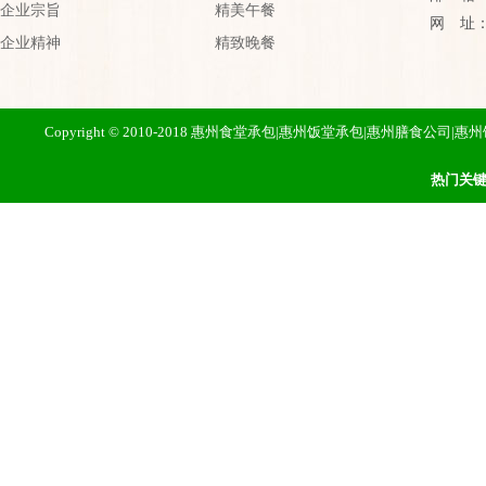
企业宗旨
精美午餐
网 址：htt
企业精神
精致晚餐
Copyright © 2010-2018 惠州食堂承包|惠州饭堂承包|惠州膳
热门关