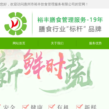
您好，欢迎访问惠州市裕丰饮食管理服务有限公司的官网！
网站首页
关于我们
服务优势