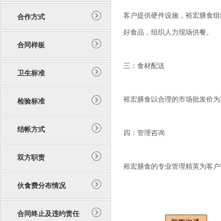
客户提供硬件设施，裕宏膳食组
合作方式
好食品，组织人力现场供餐。
合同样板
三：食材配送
卫生标准
裕宏膳食以合理的市场批发价为
检验标准
结帐方式
四：管理咨询
双方职责
裕宏膳食的专业管理精英为客户
伙食费分布情况
合同终止及违约责任