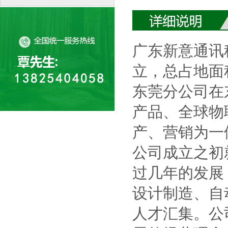
广东新意通讯
立，总占地面积
东莞分公司在
产品、全球物
产、营销为一
公司成立之初
过几年的发展
设计制造、自
人才汇集。公