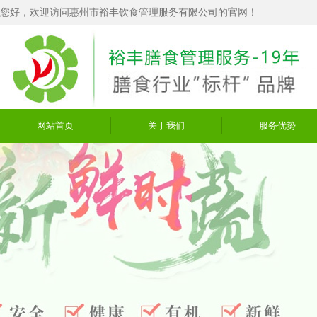
您好，欢迎访问惠州市裕丰饮食管理服务有限公司的官网！
网站首页
关于我们
服务优势