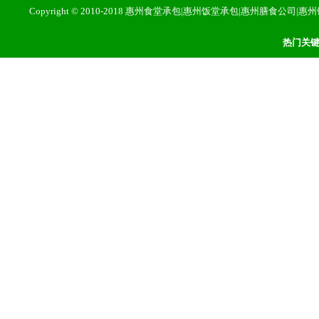
Copyright © 2010-2018 惠州食堂承包|惠州饭堂承包|惠州膳
热门关